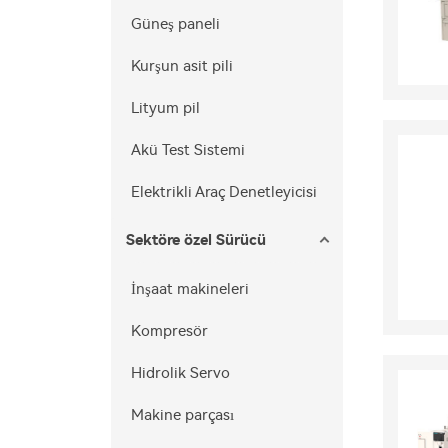
Güneş paneli
Kurşun asit pili
Lityum pil
Akü Test Sistemi
Elektrikli Araç Denetleyicisi
Sektöre özel Sürücü
İnşaat makineleri
Kompresör
Hidrolik Servo
Makine parçası