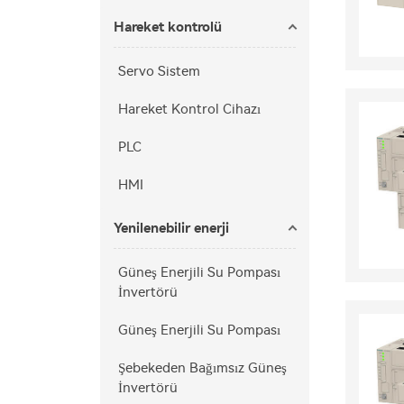
Hareket kontrolü
Servo Sistem
Hareket Kontrol Cihazı
PLC
HMI
Yenilenebilir enerji
Güneş Enerjili Su Pompası
İnvertörü
Güneş Enerjili Su Pompası
Şebekeden Bağımsız Güneş
İnvertörü