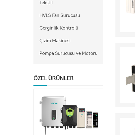
Tekstil
HVLS Fan Sürücüsü
Gerginlik Kontrolü
Çizim Makinesi
Pompa Sürücüsü ve Motoru
ÖZEL ÜRÜNLER