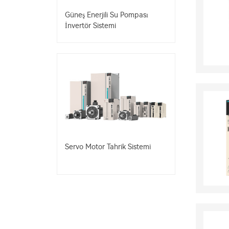
Güneş Enerjili Su Pompası
İnvertör Sistemi
Servo Motor Tahrik Sistemi