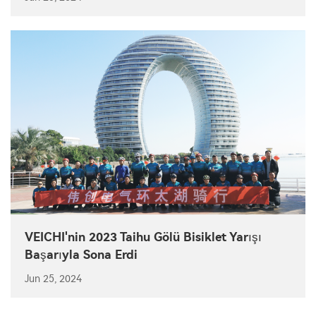
VEICHI'nin 2023 Taihu Gölü Bisiklet Yarışı
Başarıyla Sona Erdi
Jun 25, 2024