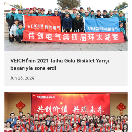
VEICHI'nin 2021 Taihu Gölü Bisiklet Yarışı
başarıyla sona erdi
Jun 26, 2024