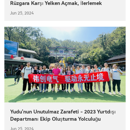
Rüzgara Karşı Yelken Açmak, İlerlemek
Jun 25, 2024
Yudu'nun Unutulmaz Zarafeti - 2023 Yurtdışı
Departmanı Ekip Oluşturma Yolculuğu
Jun 25, 2024