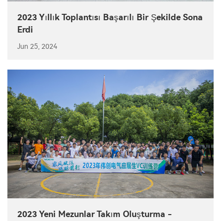
2023 Yıllık Toplantısı Başarılı Bir Şekilde Sona
Erdi
Jun 25, 2024
2023 Yeni Mezunlar Takım Oluşturma -