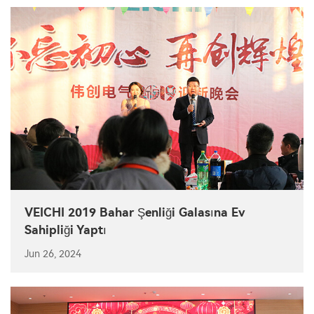
VEICHI 2019 Bahar Şenliği Galasına Ev
Sahipliği Yaptı
Jun 26, 2024