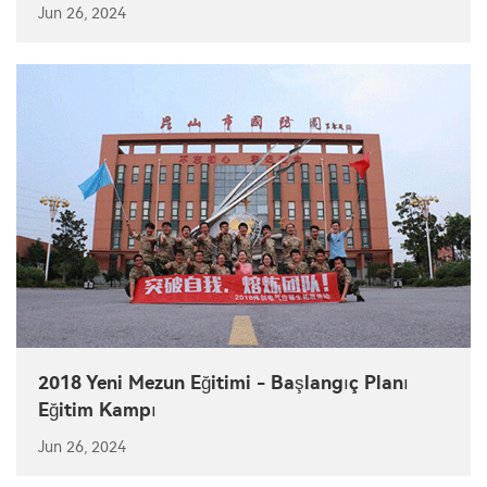
Jun 26, 2024
2018 Yeni Mezun Eğitimi - Başlangıç ​​Planı
Eğitim Kampı
Jun 26, 2024