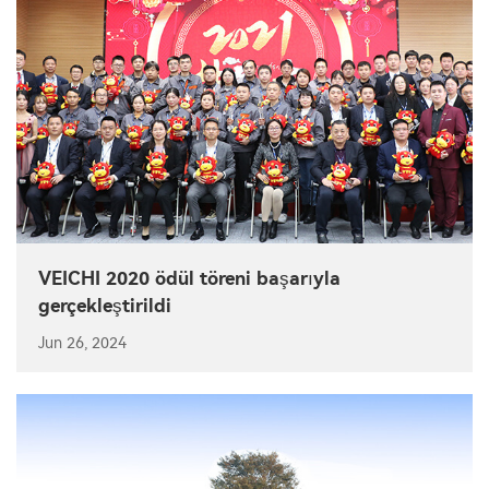
VEICHI 2020 ödül töreni başarıyla
gerçekleştirildi
Jun 26, 2024