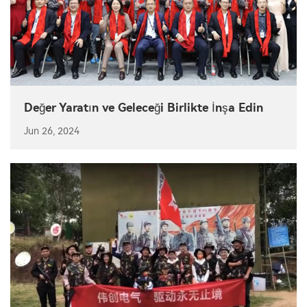
Değer Yaratın ve Geleceği Birlikte İnşa Edin
Jun 26, 2024