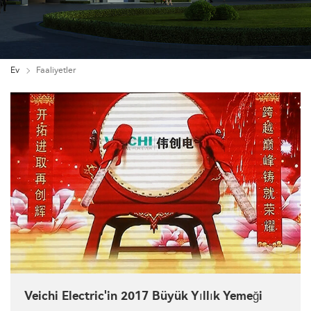
Ev
Faaliyetler
Veichi Electric'in 2017 Büyük Yıllık Yemeği