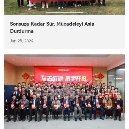
Sonsuza Kadar Sür, Mücadeleyi Asla
Durdurma
Jun 25, 2024