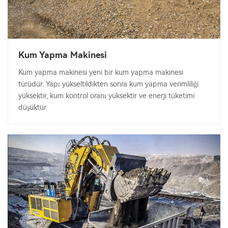
Kum Yapma Makinesi
Kum yapma makinesi yeni bir kum yapma makinesi
türüdür. Yapı yükseltildikten sonra kum yapma verimliliği
yüksektir, kum kontrol oranı yüksektir ve enerji tüketimi
düşüktür.