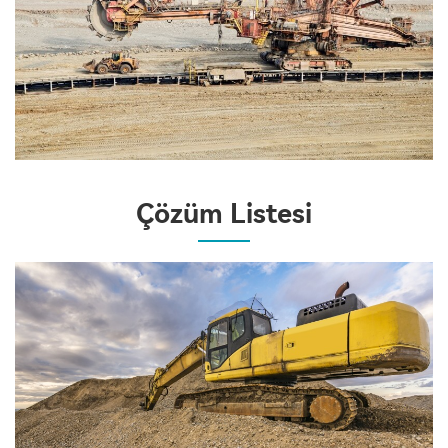
Çözüm Listesi