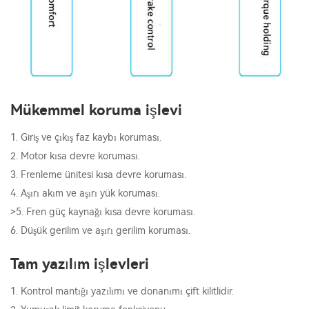
Mükemmel koruma işlevi
1. Giriş ve çıkış faz kaybı koruması.
2. Motor kısa devre koruması.
3. Frenleme ünitesi kısa devre koruması.
4. Aşırı akım ve aşırı yük koruması.
>5. Fren güç kaynağı kısa devre koruması.
6. Düşük gerilim ve aşırı gerilim koruması.
Tam yazılım işlevleri
1. Kontrol mantığı yazılımı ve donanımı çift kilitlidir.