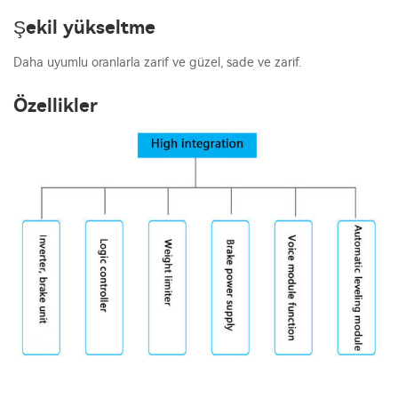
Şekil yükseltme
Daha uyumlu oranlarla zarif ve güzel, sade ve zarif.
Özellikler