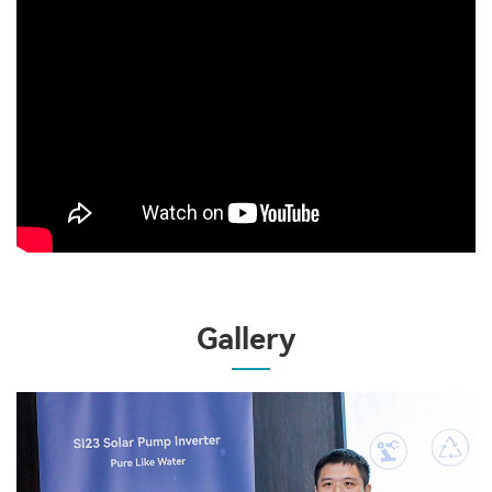
Gallery